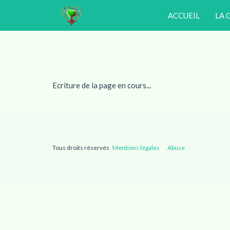
ACCUEIL
LA 
Ecriture de la page en cours...
Tous droits réservés
Mentions légales
Abuse