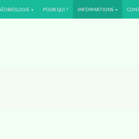
GÉOBIOLOGIE
POUR QUI ?
INFORMATIONS
CON