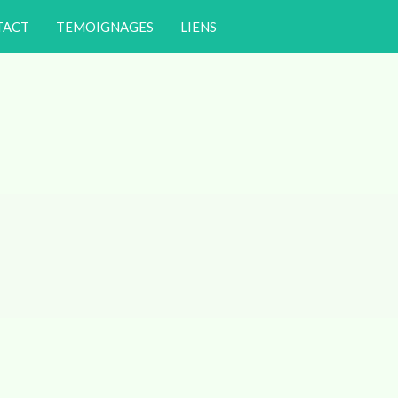
TACT
TEMOIGNAGES
LIENS