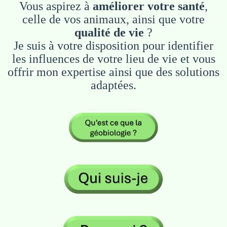
Vous aspirez à
améliorer votre santé
,
celle de vos animaux, ainsi que votre
qualité de vie
?
Je suis à votre disposition pour identifier
les influences de votre lieu de vie et vous
offrir mon expertise ainsi que des solutions
adaptées.