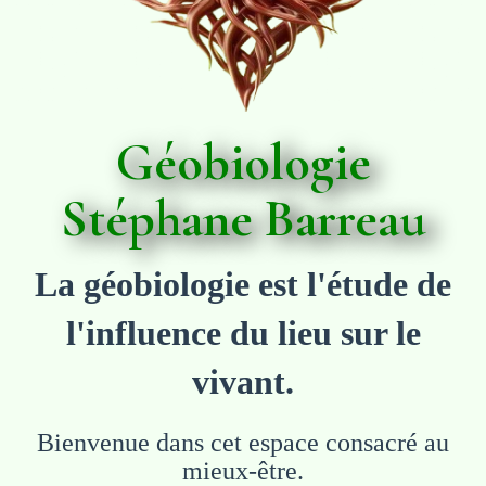
Géobiologie
Stéphane Barreau
La géobiologie est l'étude de
l'influence du lieu sur le
vivant.
Bienvenue dans cet espace consacré au
mieux-être.