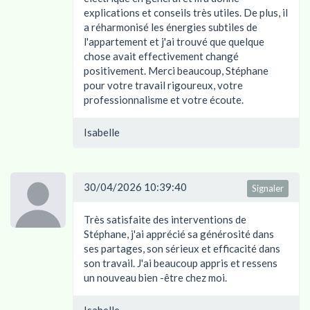
explications et conseils très utiles. De plus, il
a réharmonisé les énergies subtiles de
l'appartement et j'ai trouvé que quelque
chose avait effectivement changé
positivement. Merci beaucoup, Stéphane
pour votre travail rigoureux, votre
professionnalisme et votre écoute.
Isabelle
30/04/2026 10:39:40
Signaler
Très satisfaite des interventions de
Stéphane, j'ai apprécié sa générosité dans
ses partages, son sérieux et efficacité dans
son travail. J'ai beaucoup appris et ressens
un nouveau bien -être chez moi.