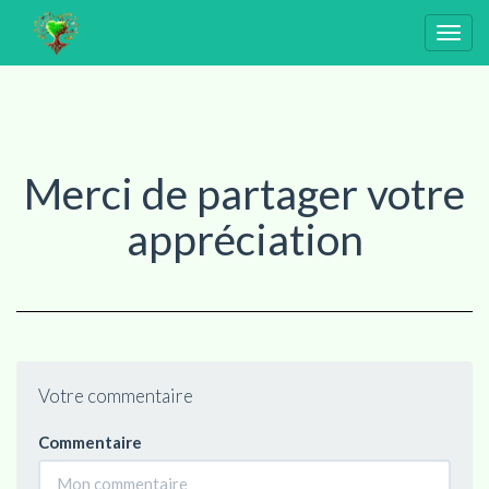
Togg
navig
Merci de partager votre
appréciation
Votre commentaire
Commentaire