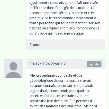
ajustements concrets qui ont fait une vraie
différence dans l’énergie de la maison. Un
accompagnement sérieux, humain et très
précieux. Je le recommande sincèrement à
toute personne qui souhaite harmoniser son
habitat ou simplement mieux comprendre ce
qui s’y joue au niveau énergétique.
France
08/12/2024 22:00:02
Signaler
Merci Stéphane pour cette étude
géobiologique de ma maison, je n avais
aucunes connaissances sur le sujet, mais
aujourdhui je comprends pourquoi nos
ancêtres faisait cette étude avant de
construire leur demeure. Elle permets d
eviter des maladies des mal-être . Même si