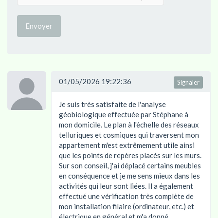
Envoyer
01/05/2026 19:22:36
Signaler
Je suis très satisfaite de l'analyse
géobiologique effectuée par Stéphane à
mon domicile. Le plan à l'échelle des réseaux
telluriques et cosmiques qui traversent mon
appartement m'est extrêmement utile ainsi
que les points de repères placés sur les murs.
Sur son conseil, j'ai déplacé certains meubles
en conséquence et je me sens mieux dans les
activités qui leur sont liées. Il a également
effectué une vérification très complète de
mon installation filaire (ordinateur, etc.) et
électrique en général et m'a donné