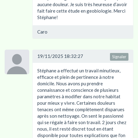
aucune douleur. Je suis très heureuse d’avoir
fait faire cette étude en geobiologie. Merci
Stéphane!
Caro
19/11/2025 18:32:27
Signaler
Stéphane a effectué un travail minutieux,
efficace et plein de pertinence à notre
domicile. Nous avons pu prendre
connaissance et conscience de plusieurs
paramètres à modifier dans notre habitat
pour mieux y vivre. Certaines douleurs
tenaces ont même complètement disparues
après son nettoyage. On sent le passionné
qui se régale à faire son travail. 2 jours chez
nous, il est resté discret tout en étant
disponible pour toutes explications que l'on