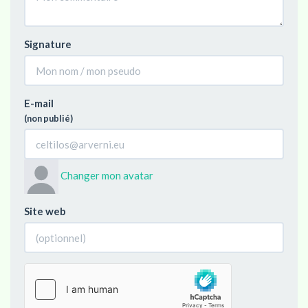
Signature
E-mail
(non publié)
Changer mon avatar
Site web